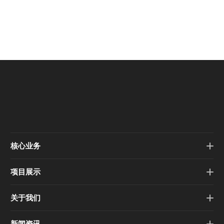
核心业务
项目展示
关于我们
新闻资讯