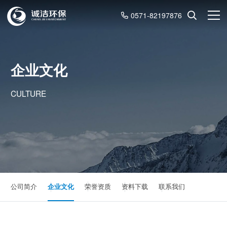
0571-82197876
企业文化
CULTURE
公司简介
企业文化
荣誉资质
资料下载
联系我们