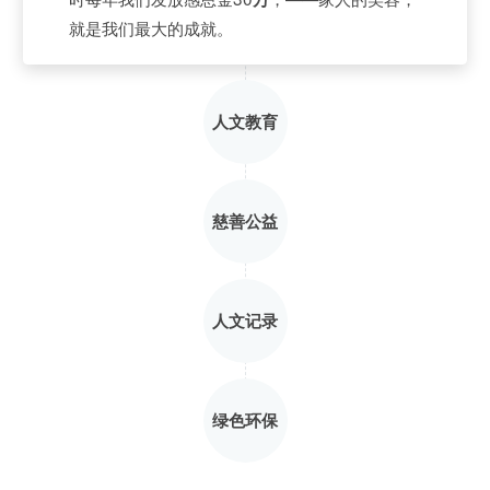
就是我们最大的成就。
人文教育
慈善公益
人文记录
绿色环保