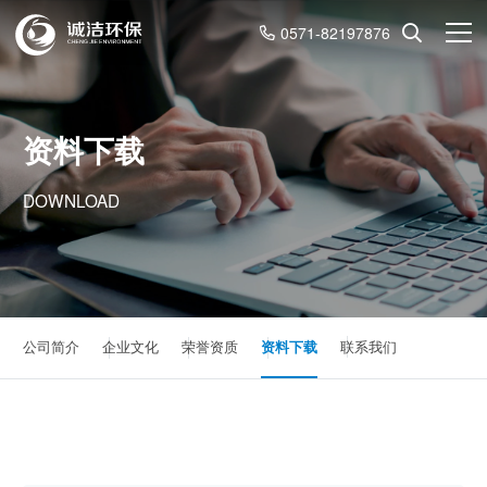
0571-82197876
资料下载
DOWNLOAD
公司简介
企业文化
荣誉资质
资料下载
联系我们