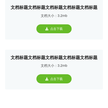
文档标题文档标题文档标题文档标题文档标题
文档大小：3.2mb
点击下载
文档标题文档标题文档标题文档标题文档标题
文档大小：3.2mb
点击下载