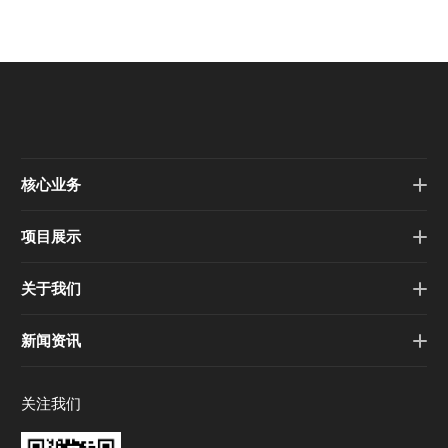
核心业务
项目展示
关于我们
新闻资讯
关注我们