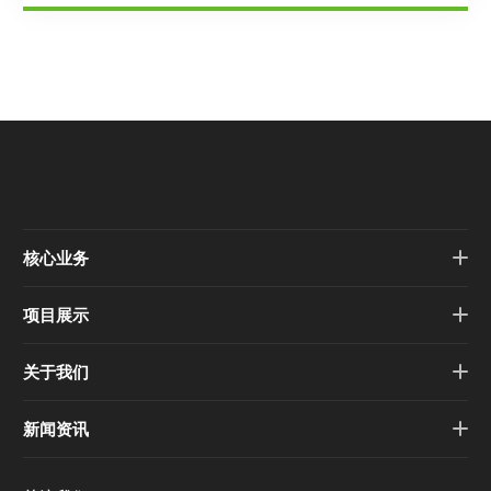
核心业务
项目展示
关于我们
新闻资讯