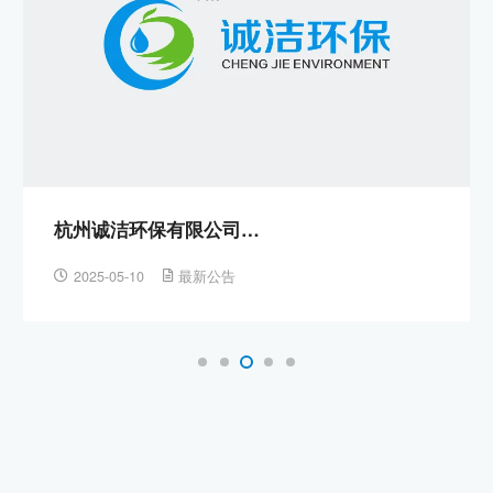
杭州诚洁环保有限公司…
2025-05-10
最新公告