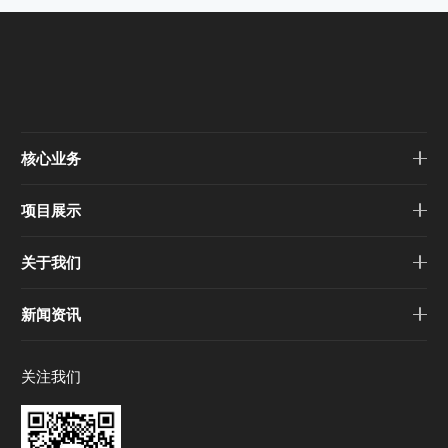
核心业务
项目展示
关于我们
新闻资讯
关注我们