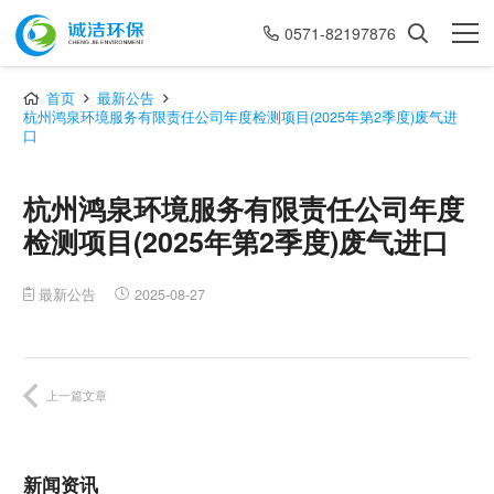
0571-82197876
首页
最新公告
杭州鸿泉环境服务有限责任公司年度检测项目(2025年第2季度)废气进
口
杭州鸿泉环境服务有限责任公司年度
检测项目(2025年第2季度)废气进口
最新公告
2025-08-27
上一篇文章
新闻资讯