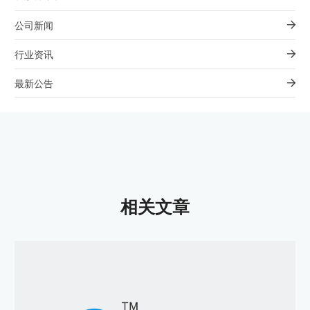
公司新闻
行业资讯
最新公告
相关文章